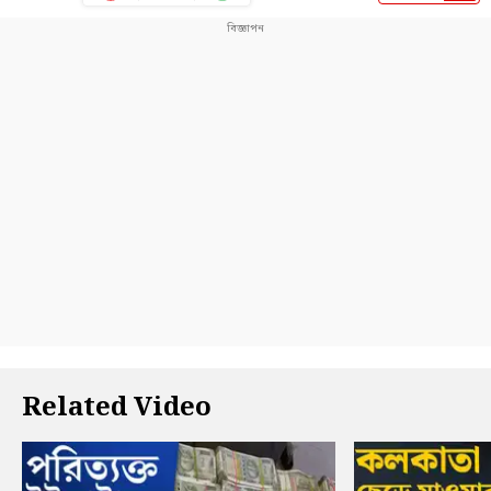
Related Video