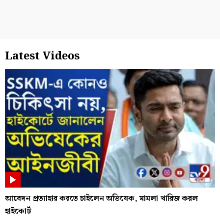
Latest Videos
আবেদন প্রত্যাহার করতে চাইলেন অভিষেক, মামলা খারিজ করল
হাইকোর্ট