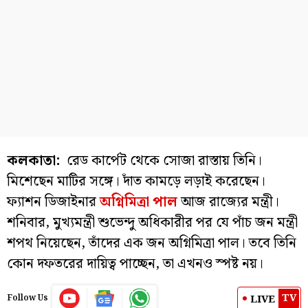
কলকাতা:
রেড কার্পেট থেকে সোজা রাস্তায় তিনি।
মিশেছেন মাটির সঙ্গে। দাঁত কামড়ে লড়াই করেছেন।
ফ্যাশন ডিজাইনার
অগ্নিমিত্রা পাল
আজ রাজ্যের মন্ত্রী।
শনিবার, মুখ্যমন্ত্রী শুভেন্দু অধিকারীর পর যে পাঁচ জন মন্ত্রী
শপথ নিয়েছেন, তাঁদের এক জন অগ্নিমিত্রা পাল। তবে তিনি
কোন দফতরের দায়িত্ব পাচ্ছেন, তা এখনও স্পষ্ট নয়।
TV
LIVE
Follow Us