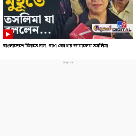
বাংলাদেশে ফিরতে চান, বাধা কোথায় জানালেন তসলিমা