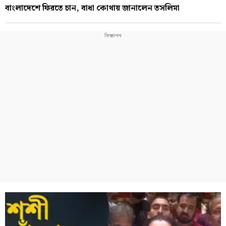
বাংলাদেশে ফিরতে চান, বাধা কোথায় জানালেন তসলিমা