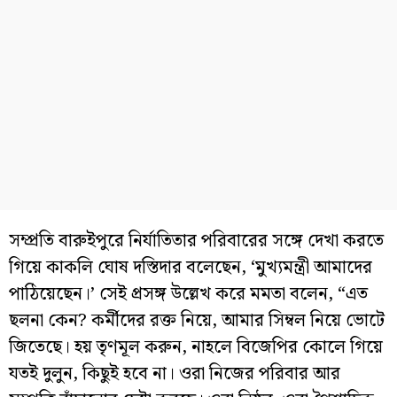
সম্প্রতি বারুইপুরে নির্যাতিতার পরিবারের সঙ্গে দেখা করতে
গিয়ে কাকলি ঘোষ দস্তিদার বলেছেন, ‘মুখ্যমন্ত্রী আমাদের
পাঠিয়েছেন।’ সেই প্রসঙ্গ উল্লেখ করে মমতা বলেন, “এত
ছলনা কেন? কর্মীদের রক্ত নিয়ে, আমার সিম্বল নিয়ে ভোটে
জিতেছে। হয় তৃণমূল করুন, নাহলে বিজেপির কোলে গিয়ে
যতই দুলুন, কিছুই হবে না। ওরা নিজের পরিবার আর