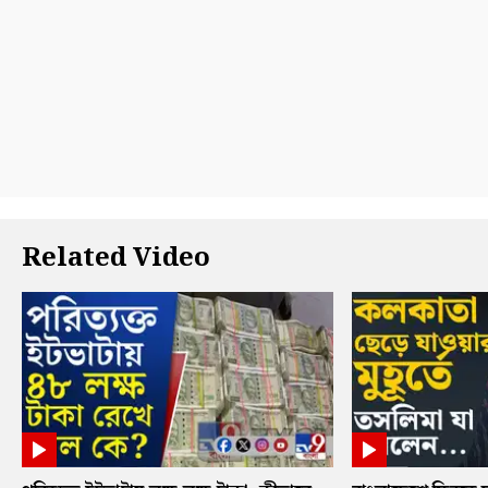
Related Video