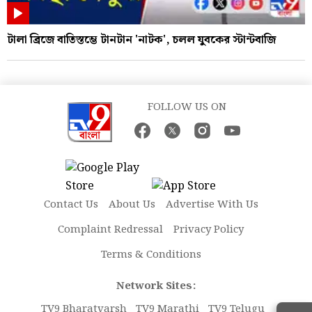
টালা ব্রিজে বাতিস্তম্ভে টানটান 'নাটক', চলল যুবকের স্টান্টবাজি
FOLLOW US ON
Contact Us
About Us
Advertise With Us
Complaint Redressal
Privacy Policy
Terms & Conditions
Network Sites:
TV9 Bharatvarsh
TV9 Marathi
TV9 Telugu