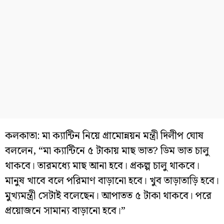
কলকাতা: মা ক্যান্টিন নিয়ে গ্রামোন্নয়ন মন্ত্রী দিলীপ ঘোষ
বললেন, “মা ক্যান্টিনে ৫ টাকায় মাছ ভাত? ডিম ভাত চালু
থাকবে। তারমধ্যে মাছ আনা হবে। প্রকল্প চালু থাকবে।
মানুষ খাবে বলে পরিমাণ বাড়ানো হবে। খুব তাড়াতাড়ি হবে।
মুখ্যমন্ত্রী সেটাই বলেছেন। আপাতত ৫ টাকা থাকবে। পরে
প্রয়োজনে সামান্য বাড়ানো হবে।”