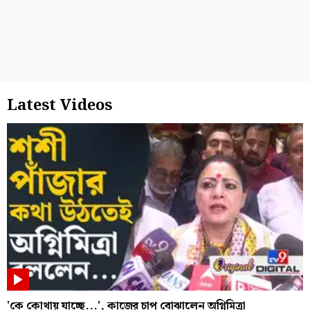
Latest Videos
'কে কোথায় যাচ্ছে...', কাজের চাপ বোঝালেন অগ্নিমিত্রা