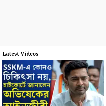
Latest Videos