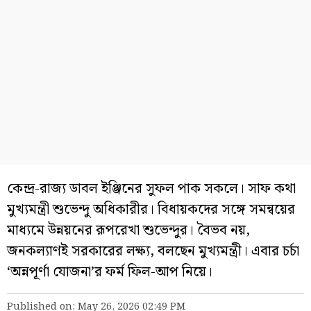
কেন্দ্র-রাজ্য ডাবল ইঞ্জিনের সুফল পাক সকলে। সাফ কথা
মুখ্যমন্ত্রী শুভেন্দু অধিকারীর। বিধায়কদের সঙ্গে সমন্বয়ের
মাধ্যমে উন্নয়নের রূপরেখা শুভেন্দুর। বৈভব নয়,
জনকল্যাণই সরকারের লক্ষ্য, বলছেন মুখ্যমন্ত্রী। এবার চর্চা
‘অন্নপূর্ণা যোজনা’র ফর্ম ফিল-আপ নিয়ে।
Published on: May 26, 2026 02:49 PM