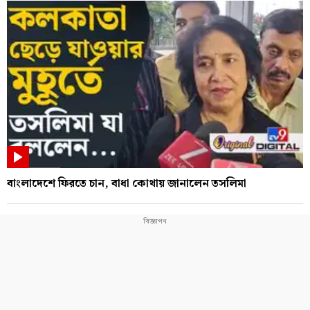
বাংলাদেশে ফিরতে চান, বাধা কোথায় জানালেন তসলিমা