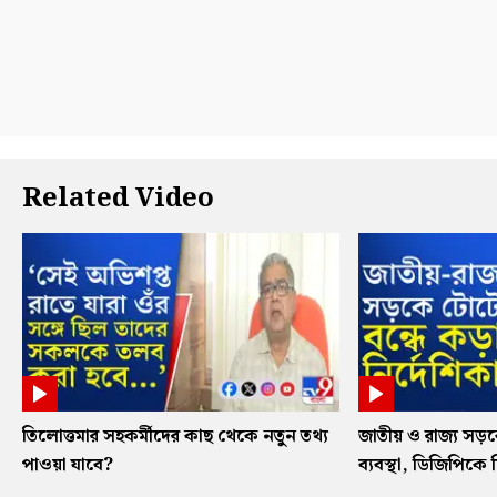
Related Video
তিলোত্তমার সহকর্মীদের কাছ থেকে নতুন তথ্য
জাতীয় ও রাজ্য সড
পাওয়া যাবে?
ব্যবস্থা, ডিজিপিকে