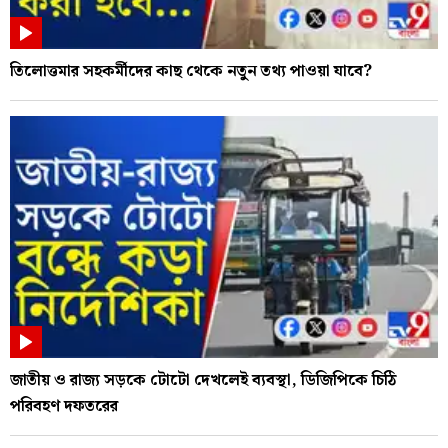
তিলোত্তমার সহকর্মীদের কাছ থেকে নতুন তথ্য পাওয়া যাবে?
জাতীয় ও রাজ্য সড়কে টোটো দেখলেই ব্যবস্থা, ডিজিপিকে চিঠি
পরিবহণ দফতরের