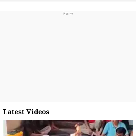
Latest Videos