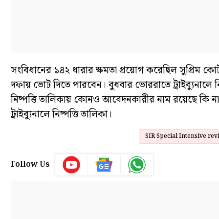
সংবিধানের ১৪২ ধারার ক্ষমতা প্রয়োগ করেছিল সুপ্রিম কোর্ট। 
দফায় ভোট দিতে পারবেন। বুধবার ভোররাতে ট্রাইব্যুনালে 
নিষ্পত্তি তালিকায় কোনও আবেদনকারীর নাম রয়েছে কি ন
ট্রাইব্যুনালে নিষ্পত্তি তালিকা।
SIR Special Intensive rev
Follow Us