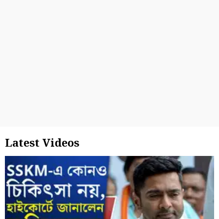
Latest Videos