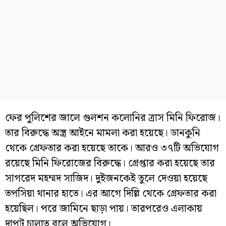
ফের পুলিশের জালে গুলশন কলোনির ত্রাস মিনি ফিরোজ।
তার বিরুদ্ধে অস্ত্র আইনে মামলা করা হয়েছে। ডানকুনি
থেকে গ্রেফতার করা হয়েছে তাকে। আরও ৩৭টি অভিযোগ
রয়েছে মিনি ফিরোজের বিরুদ্ধে। গ্রেপ্তার করা হয়েছে তার
সাগরেদ মহম্মদ সাজিদ। দুইজনকেই তুলে দেওয়া হয়েছে
তপসিয়া থানার হাতে। এর আগে দিল্লি থেকে গ্রেফতার করা
হয়েছিল। পরে জামিনে ছাড়া পায়। তারপরেও এলাকায়
দাপট চালাত বলে অভিযোগ।