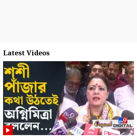
Latest Videos