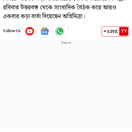
রবিবার উত্তরবঙ্গ থেকে সাংবাদিক বৈঠক করে আরও
একবার কড়া বার্তা দিয়েছেন অগ্নিমিত্রা।
TV
LIVE
Follow Us