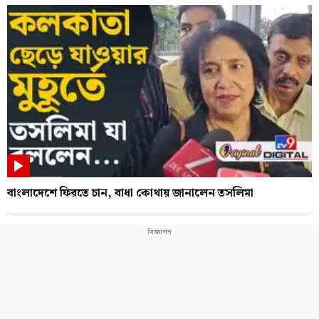
বাংলাদেশে ফিরতে চান, বাধা কোথায় জানালেন তসলিমা