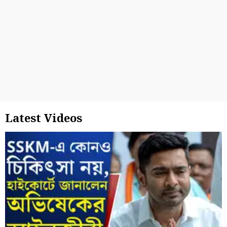
Latest Videos