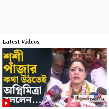
Latest Videos