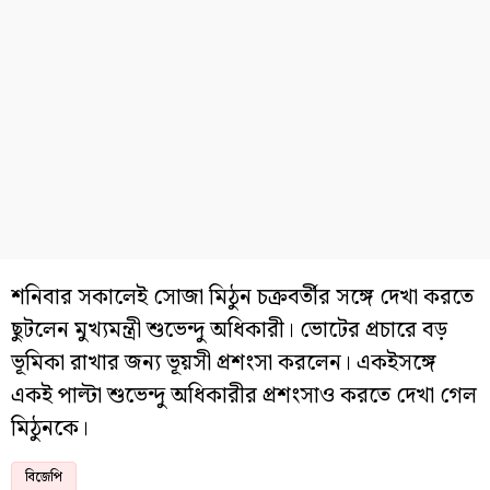
শনিবার সকালেই সোজা মিঠুন চক্রবর্তীর সঙ্গে দেখা করতে
ছুটলেন মুখ্যমন্ত্রী শুভেন্দু অধিকারী। ভোটের প্রচারে বড়
ভূমিকা রাখার জন্য ভূয়সী প্রশংসা করলেন। একইসঙ্গে
একই পাল্টা শুভেন্দু অধিকারীর প্রশংসাও করতে দেখা গেল
মিঠুনকে।
বিজেপি