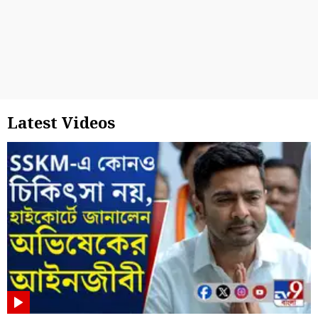
Latest Videos