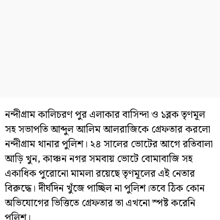
নন্দীগ্রাম কালিচরণ পুর এলাকার বাসিন্দা ও ১ব্লক তৃণমূল
সহ সভাপতি আব্দুল আলিম আলরাজিকে গ্রেফতার করলো
নন্দীগ্রাম থানার পুলিশ। ২৪ সালের ভোটের আগে রতিবালা
আড়ি খুন, কাঞ্চন নগর সমবায় ভোটে বোমাবাজি সহ
একাধিক পুরোনো মামলা রয়েছে তৃণমূলের এই নেতার
বিরুদ্ধে। দীর্ঘদিন খুঁজে পাচ্ছিল না পুলিশ।তবে ঠিক কোন
অভিযোগের ভিত্তিতে গ্রেফতার তা এখনো স্পষ্ট করেনি
পুলিশ।