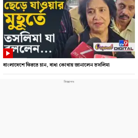
বাংলাদেশে ফিরতে চান, বাধা কোথায় জানালেন তসলিমা