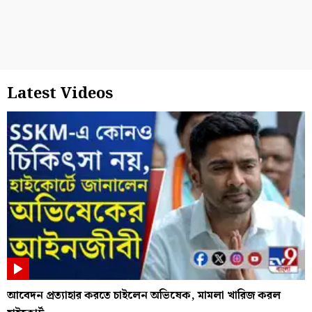
Latest Videos
আবেদন প্রত্যাহার করতে চাইলেন অভিষেক, মামলা খারিজ করল