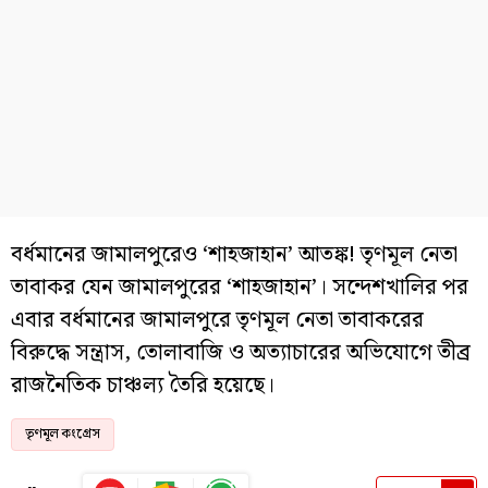
বর্ধমানের জামালপুরেও ‘শাহজাহান’ আতঙ্ক! তৃণমূল নেতা
তাবাকর যেন জামালপুরের ‘শাহজাহান’। সন্দেশখালির পর
এবার বর্ধমানের জামালপুরে তৃণমূল নেতা তাবাকরের
বিরুদ্ধে সন্ত্রাস, তোলাবাজি ও অত্যাচারের অভিযোগে তীব্র
রাজনৈতিক চাঞ্চল্য তৈরি হয়েছে।
তৃণমূল কংগ্রেস