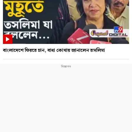
বাংলাদেশে ফিরতে চান, বাধা কোথায় জানালেন তসলিমা