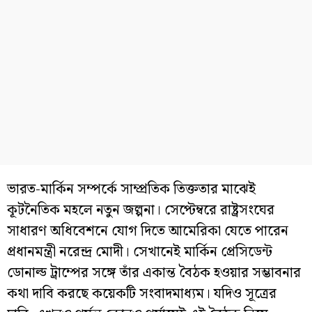
ভারত-মার্কিন সম্পর্কে সাম্প্রতিক তিক্ততার মাঝেই
কূটনৈতিক মহলে নতুন জল্পনা। সেপ্টেম্বরে রাষ্ট্রসংঘের
সাধারণ অধিবেশনে যোগ দিতে আমেরিকা যেতে পারেন
প্রধানমন্ত্রী নরেন্দ্র মোদী। সেখানেই মার্কিন প্রেসিডেন্ট
ডোনাল্ড ট্রাম্পের সঙ্গে তাঁর একান্ত বৈঠক হওয়ার সম্ভাবনার
কথা দাবি করছে কয়েকটি সংবাদমাধ্যম। যদিও সূত্রের