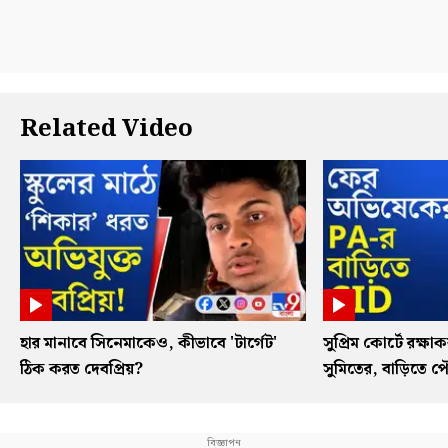
Related Video
হার মানাবে সিনেমাকেও, কীভাবে 'টার্গেট'
সুপ্রিম কোর্টে রক্
ঠিক করত দেবপ্রিয়?
সুমিতের, বাড়িতে 