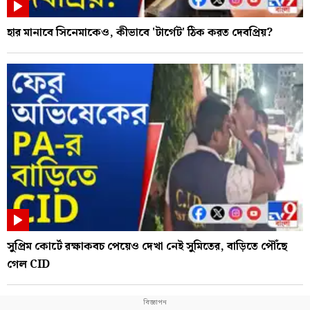
হার মানাবে সিনেমাকেও, কীভাবে 'টার্গেট' ঠিক করত দেবপ্রিয়?
সুপ্রিম কোর্টে রক্ষাকবচ পেয়েও দেখা নেই সুমিতের, বাড়িতে পৌঁছে
গেল CID