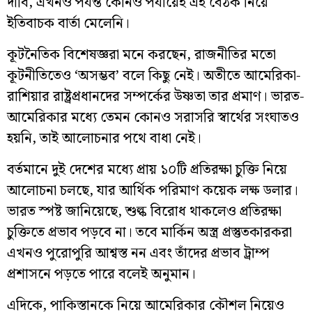
দাবি, এখনও পর্যন্ত কোনও পর্যায়েই এই বৈঠক নিয়ে
ইতিবাচক বার্তা মেলেনি।
কূটনৈতিক বিশেষজ্ঞরা মনে করছেন, রাজনীতির মতো
কূটনীতিতেও ‘অসম্ভব’ বলে কিছু নেই। অতীতে আমেরিকা-
রাশিয়ার রাষ্ট্রপ্রধানদের সম্পর্কের উষ্ণতা তার প্রমাণ। ভারত-
আমেরিকার মধ্যে তেমন কোনও সরাসরি স্বার্থের সংঘাতও
হয়নি, তাই আলোচনার পথে বাধা নেই।
বর্তমানে দুই দেশের মধ্যে প্রায় ১০টি প্রতিরক্ষা চুক্তি নিয়ে
আলোচনা চলছে, যার আর্থিক পরিমাণ কয়েক লক্ষ ডলার।
ভারত স্পষ্ট জানিয়েছে, শুল্ক বিরোধ থাকলেও প্রতিরক্ষা
চুক্তিতে প্রভাব পড়বে না। তবে মার্কিন অস্ত্র প্রস্তুতকারকরা
এখনও পুরোপুরি আশ্বস্ত নন এবং তাঁদের প্রভাব ট্রাম্প
প্রশাসনে পড়তে পারে বলেই অনুমান।
এদিকে, পাকিস্তানকে নিয়ে আমেরিকার কৌশল নিয়েও