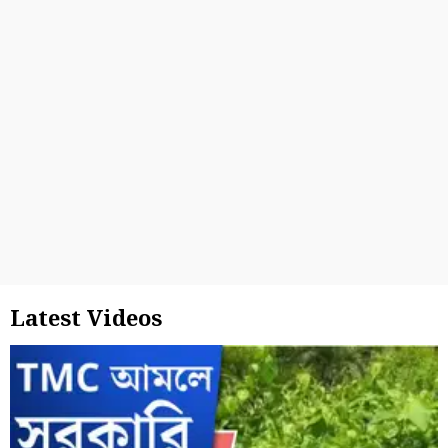
Latest Videos