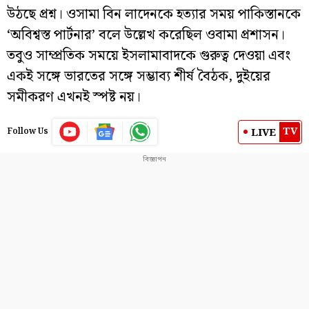
উঠছে প্রশ্ন। ওসামা বিন লাদেনকে হত্যার সময় পাকিস্তানকে
‘অবিশ্বস্ত পার্টনার’ বলে উল্লেখ করেছিল ওবামা প্রশাসন।
তবুও সাম্প্রতিক সময়ে ইসলামাবাদকে গুরুত্ব দেওয়া এবং
একই সঙ্গে ভারতের সঙ্গে সম্ভাব্য শীর্ষ বৈঠক, দুইয়ের
সমীকরণ এখনই স্পষ্ট নয়।
TV
LIVE
Follow Us