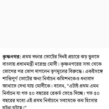
কৃষ্ণনগর:
প্রথম দফার ভোটের দিনই প্রচারে ঝড় তুলতে
বাংলায় প্রধানমন্ত্রী নরেন্দ্র মোদী। কৃষ্ণনগরের সভা থেকে
তোপের পর তোপ দাগলেন তৃণমূলের বিরুদ্ধে। একইসঙ্গে
শান্তিপূর্ণ ভোটের জন্য নির্বাচন কমিশনকেও ধন্যবাদ
জানাতে দেখা যায় মোদীকে। বলেন, “এটাই প্রথম এমন
নির্বাচন যা গত ৫০ বছরের রেকর্ড ভেঙে দিচ্ছে। গত ৫০
বছরের মধ্যে এই প্রথম নির্বাচনে সবথেকে কম হিংসার
ঘটনা ঘটছে।”