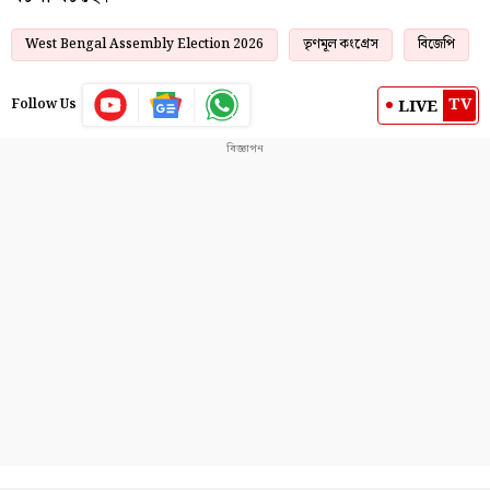
West Bengal Assembly Election 2026
তৃণমূল কংগ্রেস
বিজেপি
TV
LIVE
Follow Us