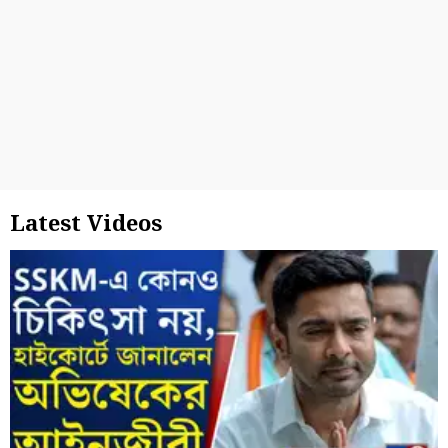
Latest Videos