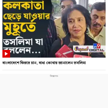
বাংলাদেশে ফিরতে চান, বাধা কোথায় জানালেন তসলিমা