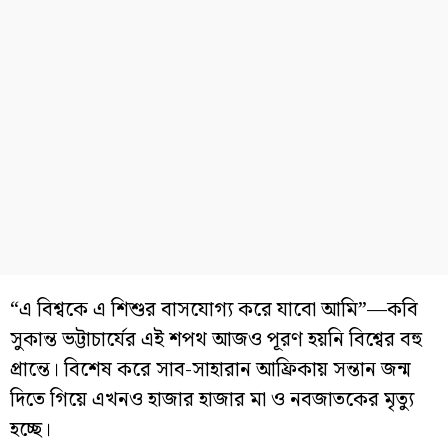
“এ বিশ্বকে এ শিশুর বাসযোগ্য করে যাবো আমি”—কবি
সুকান্ত ভট্টাচার্যের এই শপথ আজও পূরণ হয়নি বিশ্বের বহু
প্রান্তে। বিশেষ করে সাব-সাহারান আফ্রিকায় সন্তান জন্ম
দিতে গিয়ে এখনও হাজার হাজার মা ও নবজাতকের মৃত্যু
হচ্ছে।