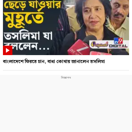
বাংলাদেশে ফিরতে চান, বাধা কোথায় জানালেন তসলিমা