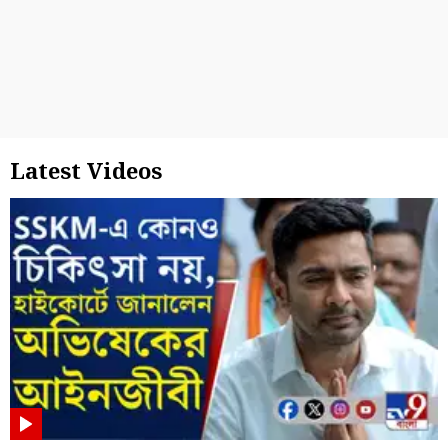
Latest Videos