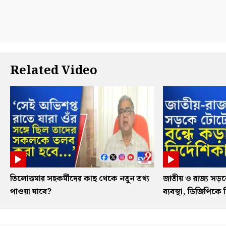
Related Video
তিলোত্তমার সহকর্মীদের কাছ থেকে নতুন তথ্য
জাতীয় ও রাজ্য সড
পাওয়া যাবে?
ব্যবস্থা, ডিজিপিকে