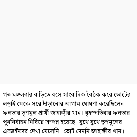
গত মঙ্গলবার বাড়িতে বসে সাংবাদিক বৈঠক করে ভোটের
লড়াই থেকে সরে দাঁড়ানোর আগাম ঘোষণা করেছিলেন
ফলতার তৃণমূল প্রার্থী জাহাঙ্গীর খান। বৃহস্পতিবার ফলতার
পুননির্বাচন নির্বিঘ্নে সম্পন্ন হয়েছে। বুথে বুথে তৃণমূলের
এজেন্টদের দেখা মেলেনি। ভোট দেননি জাহাঙ্গীর খান।