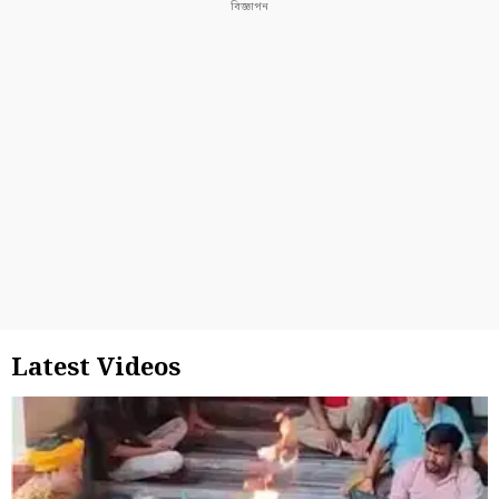
Latest Videos