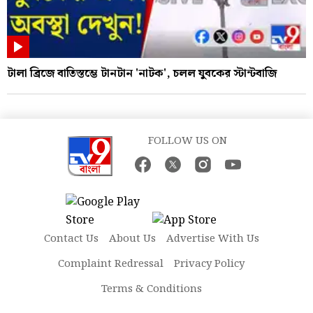
টালা ব্রিজে বাতিস্তম্ভে টানটান 'নাটক', চলল যুবকের স্টান্টবাজি
FOLLOW US ON
Contact Us
About Us
Advertise With Us
Complaint Redressal
Privacy Policy
Terms & Conditions