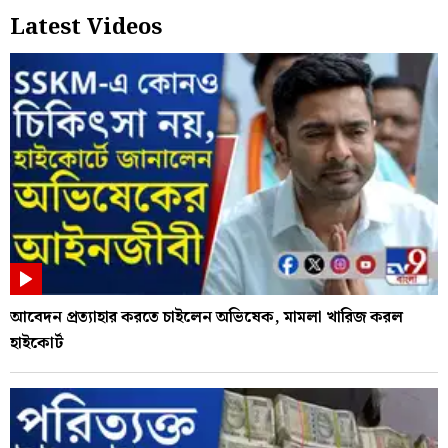
Latest Videos
আবেদন প্রত্যাহার করতে চাইলেন অভিষেক, মামলা খারিজ করল
হাইকোর্ট