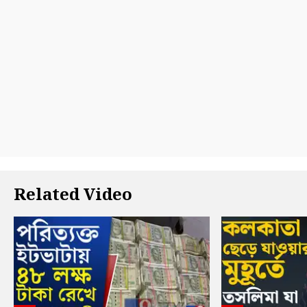
Related Video