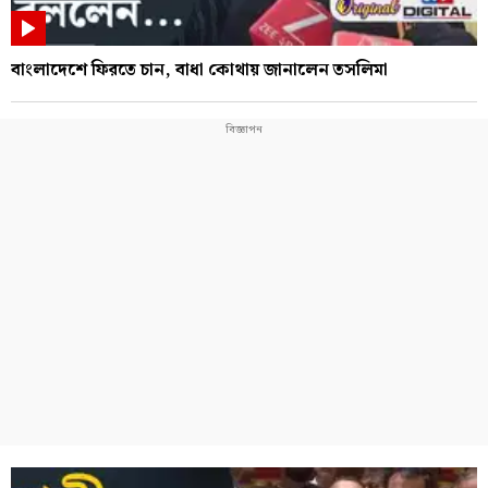
বাংলাদেশে ফিরতে চান, বাধা কোথায় জানালেন তসলিমা