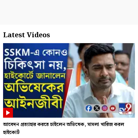
Latest Videos
আবেদন প্রত্যাহার করতে চাইলেন অভিষেক, মামলা খারিজ করল
হাইকোর্ট