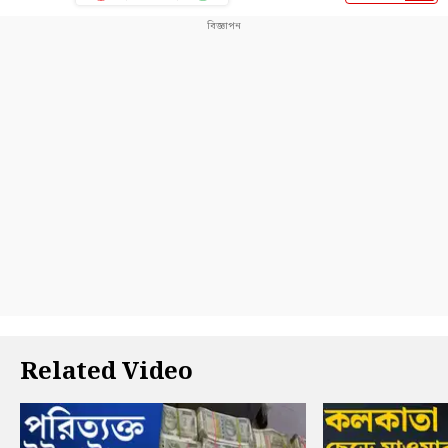
Related Video