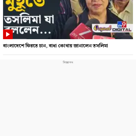
বাংলাদেশে ফিরতে চান, বাধা কোথায় জানালেন তসলিমা