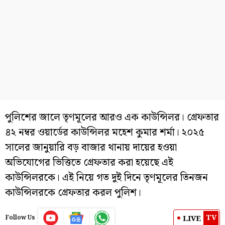
পুলিশের জালে তৃণমূলের আরও এক কাউন্সিলর। গ্রেফতার
৪২ নম্বর ওয়ার্ডের কাউন্সিলর মহেশ কুমার শর্মা। ২০২৫
সালের জানুয়ারি বড় বাজার থানায় দায়ের হওয়া
অভিযোগের ভিত্তিতে গ্রেফতার করা হয়েছে এই
কাউন্সিলরকে। এই নিয়ে গত দুই দিনে তৃণমূলের তিনজন
কাউন্সিলরকে গ্রেফতার করল পুলিশ।
TV
LIVE
Follow Us