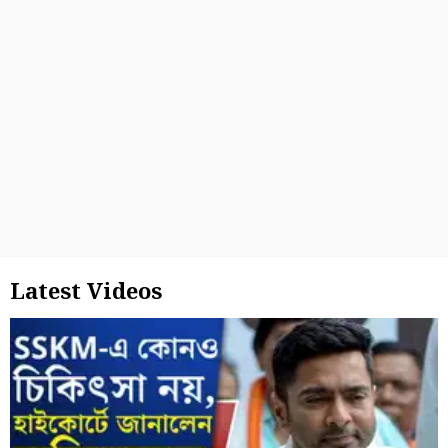
Latest Videos