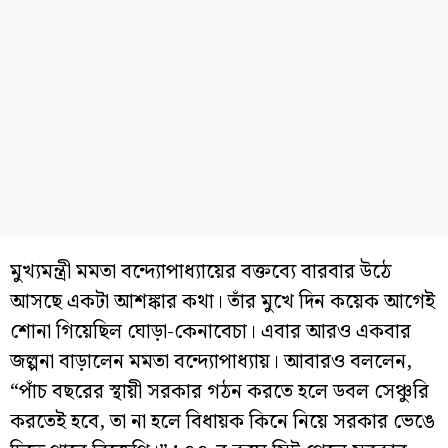
মুখ্যমন্ত্রী মমতা বন্দ্যোপাধ্যায়ের বক্তব্যে বারবার উঠে
আসছে একটা আশঙ্কার কথা। তাঁর মুখে দিন কয়েক আগেই
শোনা গিয়েছিল ঘোড়া-কেনাবেচা। এবার আরও একবার
জল্পনা বাড়ালেন মমতা বন্দ্যোপাধ্যায়। আবারও বললেন,
“পাঁচ বছরের স্থায়ী সরকার গঠন করতে হলে ডবল সেঞ্চুরি
করতেই হবে, তা না হলে বিধায়ক কিনে নিয়ে সরকার ভেঙে