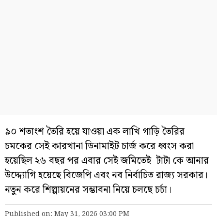
৯০ শতাংশ তৈরি হয়ে যাওয়া এক লাখি গাড়ি তৈরির
চমকের সেই কারখানা ডিনামাইট চার্জ করে ধ্বংস করা
হয়েছিল ২৬ বছর পর এবার সেই জমিতেই টাটা কে আনার
উদ্দ্যোগি হয়েছে বিজেপি এবং নব নির্বাচিত রাজ্য সরকার।
নতুন করে শিল্পায়নের সম্ভাবনা নিয়ে চলছে চর্চা।
Published on: May 31, 2026 03:00 PM