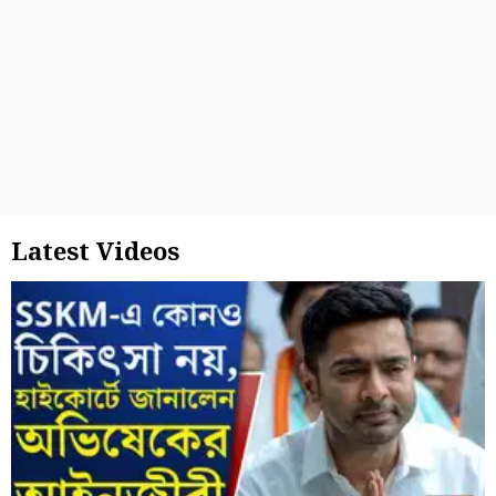
Latest Videos