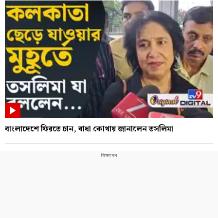
বাংলাদেশে ফিরতে চান, বাধা কোথায় জানালেন তসলিমা