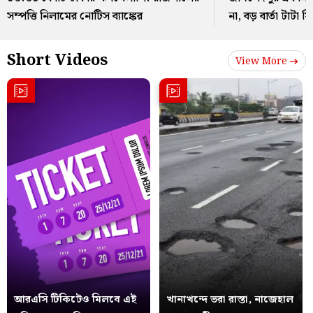
সম্পত্তি নিলামের নোটিস ব্যাঙ্কের
না, বড় বার্তা টাটা স
Short Videos
View More
আরএসি টিকিটেও মিলবে এই
খানাখন্দে ভরা রাস্তা, নাজেহাল