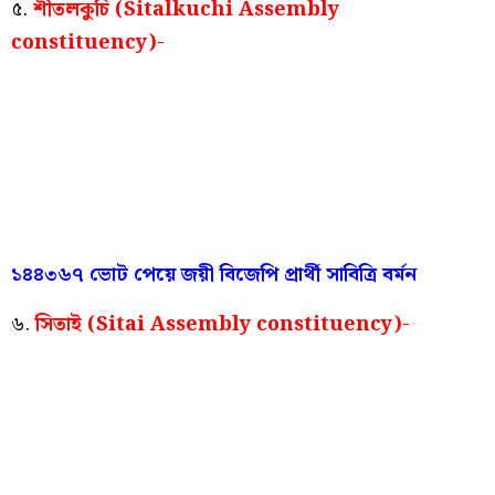
৫.
শীতলকুচি (Sitalkuchi Assembly
constituency)-
১৪৪৩৬৭ ভোট পেয়ে জয়ী বিজেপি প্রার্থী সাবিত্রি বর্মন
৬.
সিতাই (Sitai Assembly constituency)-