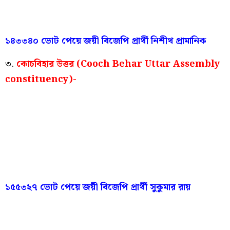
১৪৩৩৪০ ভোট পেয়ে জয়ী বিজেপি প্রার্থী নিশীথ প্রামানিক
৩.
কোচবিহার উত্তর (Cooch Behar Uttar Assembly
constituency)-
১৫৫৩২৭ ভোট পেয়ে জয়ী বিজেপি প্রার্থী সুকুমার রায়