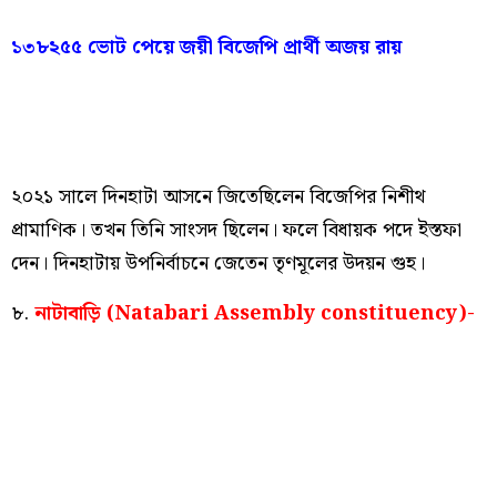
১৩৮২৫৫ ভোট পেয়ে জয়ী বিজেপি প্রার্থী অজয় রায়
২০২১ সালে দিনহাটা আসনে জিতেছিলেন বিজেপির নিশীথ
প্রামাণিক। তখন তিনি সাংসদ ছিলেন। ফলে বিধায়ক পদে ইস্তফা
দেন। দিনহাটায় উপনির্বাচনে জেতেন তৃণমূলের উদয়ন গুহ।
৮.
নাটাবাড়ি (Natabari Assembly constituency)-