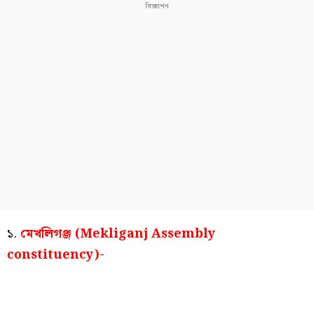
১.
মেখলিগঞ্জ (Mekliganj Assembly
constituency)-