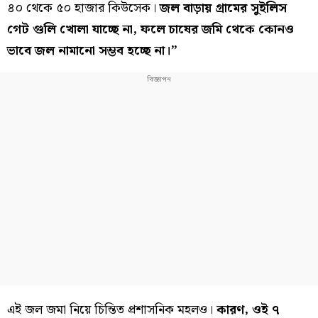
৪০ থেকে ৫০ হাজার কিউসেক।
জল বাড়ায় গ্রামের সুইলিস
গেট গুলি খোলা যাচ্ছে না, ফলে চাষের জমি থেকে কোনও
ভাবে জল নামানো সম্ভব হচ্ছে না।”
এই জল জমা নিয়ে চিন্তিত প্রশাসনিক মহলও।
কারণ, ওই ৭