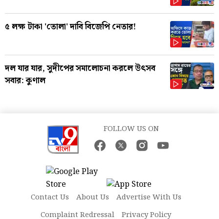
৫ লক্ষ টাকা 'তোলা' দাবি বিজেপি নেতার!
দল যার যার, সুদীপের সমালোচনা করলে উৎসব
সবার: কুণাল
FOLLOW US ON
Contact Us
About Us
Advertise With Us
Complaint Redressal
Privacy Policy