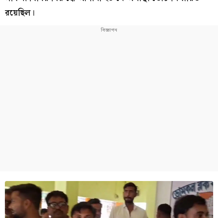
রয়েছিল।