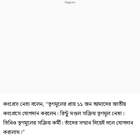
কংগ্রেস নেতা বলেন, “তৃণমূলের প্রায় ১১ জন আমাদের জাতীয়
কংগ্রেসে যোগদান করলেন। রিন্টু মণ্ডল সক্রিয় তৃণমূল নেতা।
তিনিও তৃণমূলের সক্রিয় কর্মী। তাঁদের সম্মান দিয়েই দলে যোগদান
করালাম।”