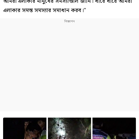
আমরা এলাকার মানুষের সমস্যাগুলি জানি। ধীরে ধীরে আমরা
এলাকার সমস্ত সমস্যার সমাধান করব।"