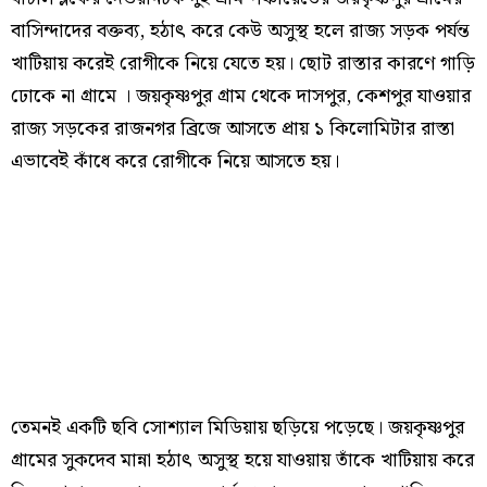
বাসিন্দাদের বক্তব্য, হঠাৎ করে কেউ অসুস্থ হলে রাজ্য সড়ক পর্যন্ত
খাটিয়ায় করেই রোগীকে নিয়ে যেতে হয়। ছোট রাস্তার কারণে গাড়ি
ঢোকে না গ্রামে । জয়কৃষ্ণপুর গ্রাম থেকে দাসপুর, কেশপুর যাওয়ার
রাজ্য সড়কের রাজনগর ব্রিজে আসতে প্রায় ১ কিলোমিটার রাস্তা
এভাবেই কাঁধে করে রোগীকে নিয়ে আসতে হয়।
তেমনই একটি ছবি সোশ্যাল মিডিয়ায় ছড়িয়ে পড়েছে। জয়কৃষ্ণপুর
গ্রামের সুকদেব মান্না হঠাৎ অসুস্থ হয়ে যাওয়ায় তাঁকে খাটিয়ায় করে