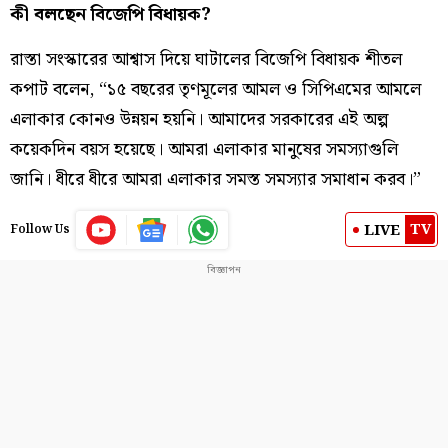
কী বলছেন বিজেপি বিধায়ক?
রাস্তা সংস্কারের আশ্বাস দিয়ে ঘাটালের বিজেপি বিধায়ক শীতল
কপাট বলেন, “১৫ বছরের তৃণমূলের আমল ও সিপিএমের আমলে
এলাকার কোনও উন্নয়ন হয়নি। আমাদের সরকারের এই অল্প
কয়েকদিন বয়স হয়েছে। আমরা এলাকার মানুষের সমস্যাগুলি
জানি। ধীরে ধীরে আমরা এলাকার সমস্ত সমস্যার সমাধান করব।”
TV
LIVE
Follow Us