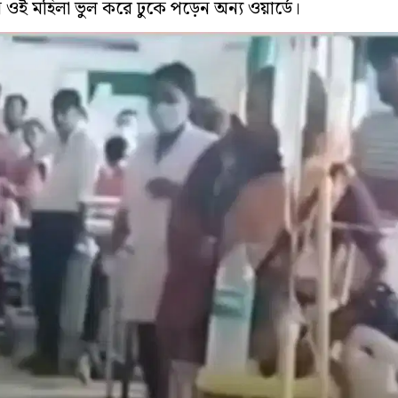
 ওই মহিলা ভুল করে ঢুকে পড়েন অন্য ওয়ার্ডে।