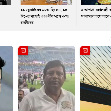
২১ জুলাইয়ের মঞ্চে ছিলেন, ১৫
৯ আগস্ট মহালক্ষ্ম
দিনের মধ্যেই কাকলীর সঙ্গে কথা
মালামাল হয়ে যাবে 
রাজীবের