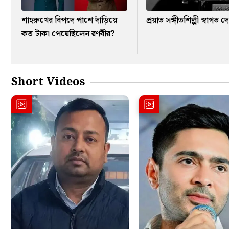
শাহরুখের বিপদে পাশে দাঁড়িয়ে
প্রয়াত সঙ্গীতশিল্পী স্বাগত দে
কত টাকা পেয়েছিলেন রণবীর?
Short Videos