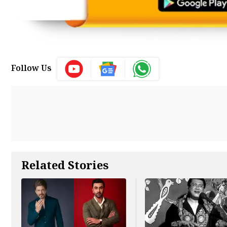
Follow Us
Related Stories