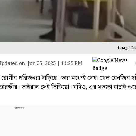
Image Cre
Updated on:
Jun 25, 2025 | 11:25 PM
রোগীর পরিজনরা দাঁড়িয়ে। তার মধ্যেই দেখা গেল বেনজির ছ
্তারক্ষীর। ভাইরাল সেই ভিডিয়ো। যদিও, এর সত্যতা যাচাই কর