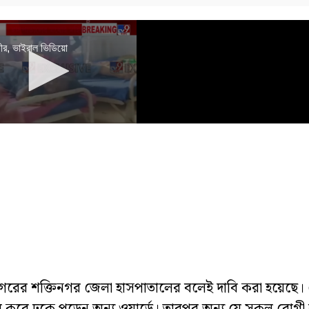
নগরের শক্তিনগর জেলা হাসপাতালের বলেই দাবি করা হয়েছে।