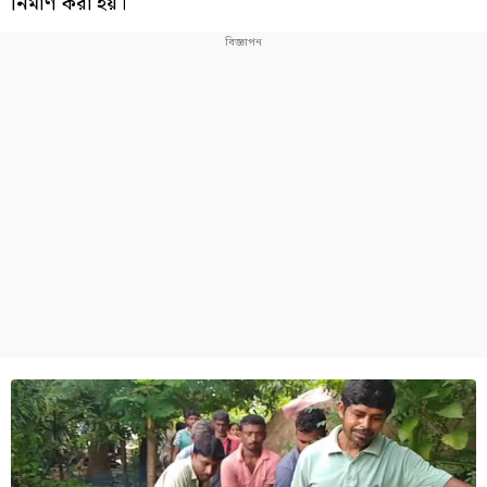
নির্মাণ করা হয়।