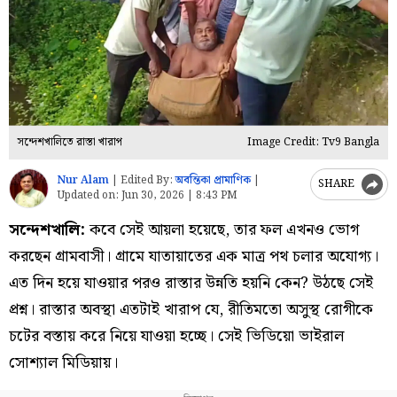
সন্দেশখালিতে রাস্তা খারাপ
Image Credit: Tv9 Bangla
Nur Alam
|
Edited By:
অবন্তিকা প্রামাণিক
|
SHARE
Updated on:
Jun 30, 2026 | 8:43 PM
সন্দেশখালি:
কবে সেই আয়লা হয়েছে, তার ফল এখনও ভোগ
করছেন গ্রামবাসী। গ্রামে যাতায়াতের এক মাত্র পথ চলার অযোগ্য।
এত দিন হয়ে যাওয়ার পরও রাস্তার উন্নতি হয়নি কেন? উঠছে সেই
প্রশ্ন। রাস্তার অবস্থা এতটাই খারাপ যে, রীতিমতো অসুস্থ রোগীকে
চটের বস্তায় করে নিয়ে যাওয়া হচ্ছে। সেই ভিডিয়ো ভাইরাল
সোশ্যাল মিডিয়ায়।