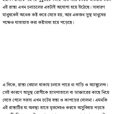
এই রাস্তা এখন চলাচলের এতটাই অযোগ্য হয়ে উঠেছে। সাধারণ
মানুষকেই অনেক কষ্ট করে যেতে হয়, আর একজন সুস্থ মানুষের
পক্ষেও যাতায়াত করা কষ্টসাধ্য হয়ে পড়েছে।
এ দিকে, রাস্তা বেহাল থাকায় চলতে পারে না গাড়ি ও অ্যাম্বুলেন্স।
সেই কারণে অসুস্থ রোগীকে হাসপাতালে বা ডাক্তারের কাছে নিয়ে
যেতে গেলে ভরসা এখন চটের বস্তা ও কাপড়ের দোলনা। এমনকি
এই রাস্তাটির যা অবস্থা তাতে মৃতদেহও করতে অসুবিধায় পড়তে