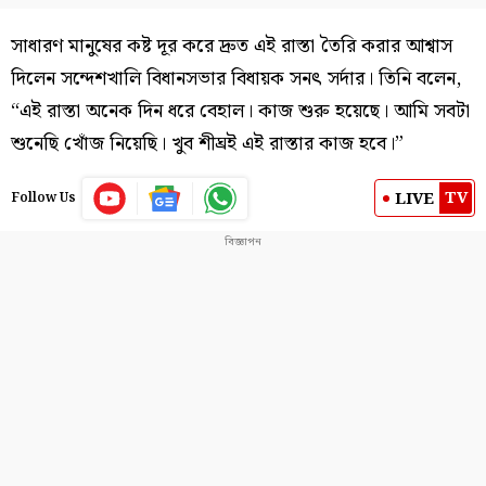
সাধারণ মানুষের কষ্ট দূর করে দ্রুত এই রাস্তা তৈরি করার আশ্বাস
দিলেন সন্দেশখালি বিধানসভার বিধায়ক সনৎ সর্দার। তিনি বলেন,
“এই রাস্তা অনেক দিন ধরে বেহাল। কাজ শুরু হয়েছে। আমি সবটা
শুনেছি খোঁজ নিয়েছি। খুব শীঘ্রই এই রাস্তার কাজ হবে।”
TV
LIVE
Follow Us