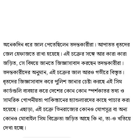
অনেকদিন ধরে জাল পেতেছিলেন তদন্তকারীরা। আপাতত ধৃতদের
জেল হেফাজতে রাখা হয়েছে। এই চক্রের সঙ্গে আর কারা কারা
জড়িত, সে বিষয়ে জানতে জিজ্ঞাসাবাদ করছেন তদন্তকারীরা।
তদন্তকারীদের অনুমান, এই চক্রের জাল আরও গভীরে বিস্তৃত।
ধৃতদের জিজ্ঞাসাবাদ করে পুলিশ জানার চেষ্টা করছে এই সিম
কার্ডগুলি ব্যবহার করে দেশের কোন কোন স্পর্শকাতর তথ্য ও
সামরিক গোপনীয়তা পাকিস্তানের হ্যান্ডলারদের কাছে পাচার করা
হয়েছে। এছাড়া, এই চক্রে ভিনরাজ্যের কোনও যোগসূত্র বা অন্য
কোনও মোবাইল সিম বিক্রেতা জড়িত আছে কি না, তা-ও খতিয়ে
দেখা হচ্ছে।