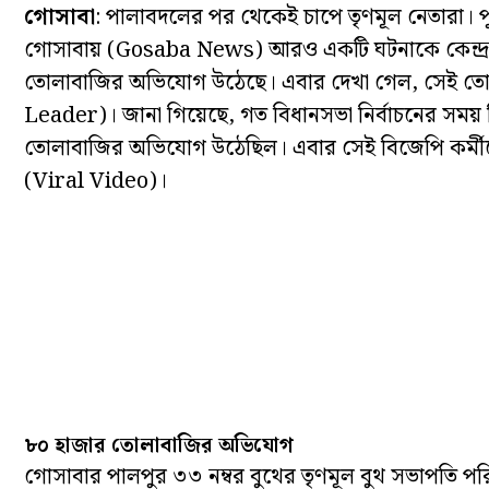
গোসাবা
: পালাবদলের পর থেকেই চাপে তৃণমূল নেতারা। 
গোসাবায় (Gosaba News) আরও একটি ঘটনাকে কেন্দ্র 
তোলাবাজির অভিযোগ উঠেছে। এবার দেখা গেল, সেই তো
Leader)। জানা গিয়েছে, গত বিধানসভা নির্বাচনের সময় 
তোলাবাজির অভিযোগ উঠেছিল। এবার সেই বিজেপি কর্মীক
(Viral Video)।
৮০ হাজার তোলাবাজির অভিযোগ
গোসাবার পালপুর ৩৩ নম্বর বুথের তৃণমূল বুথ সভাপতি 