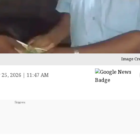
Image Cre
25, 2026 | 11:47 AM