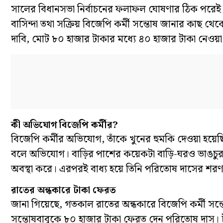
সালের বিধানসভা নির্বাচনের ফলাফল ঘোষণার ঠিক পরেই 
বাসিন্দা তথা সক্রিয় বিজেপি কর্মী সন্তোষ জানার কাছ থ
দাবি, মোট ৮০ হাজার টাকার মধ্যে ৪০ হাজার টাকা নেও
কী অভিযোগ বিজেপি কর্মীর?
বিজেপি কর্মীর অভিযোগ, তাঁকে খুনের হুমকি দেওয়া হয়
বলে অভিযোগ। বাড়ির পাশের কয়েকটা বাড়ি-ঘরও ভাঙচ
অবস্থা করে। এরপরই বাধ্য হয়ে তিনি পরিতোষ দাসের শরণাপ
রাতের অন্ধকারে টাকা ফেরত
জানা গিয়েছে, গতকাল রাতের অন্ধকারে বিজেপি কর্মী সন
সন্তোষবাবুকে ৮০ হাজার টাকা ফেরত দেন পরিতোষ দাস। 