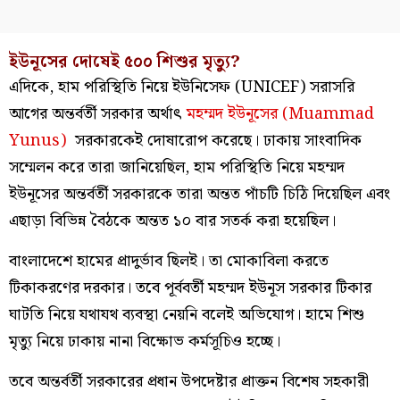
ইউনূসের দোষেই ৫০০ শিশুর মৃত্যু?
এদিকে, হাম পরিস্থিতি নিয়ে ইউনিসেফ (UNICEF) সরাসরি
আগের অন্তর্বর্তী সরকার অর্থাৎ
মহম্মদ ইউনূসের (Muammad
Yunus)
সরকারকেই দোষারোপ করেছে। ঢাকায় সাংবাদিক
সম্মেলন করে তারা জানিয়েছিল, হাম পরিস্থিতি নিয়ে মহম্মদ
ইউনূসের অন্তর্বর্তী সরকারকে তারা অন্তত পাঁচটি চিঠি দিয়েছিল এবং
এছাড়া বিভিন্ন বৈঠকে অন্তত ১০ বার সতর্ক করা হয়েছিল।
বাংলাদেশে হামের প্রাদুর্ভাব ছিলই। তা মোকাবিলা করতে
টিকাকরণের দরকার। তবে পূর্ববর্তী মহম্মদ ইউনূস সরকার টিকার
ঘাটতি নিয়ে যথাযথ ব্যবস্থা নেয়নি বলেই অভিযোগ। হামে শিশু
মৃত্যু নিয়ে ঢাকায় নানা বিক্ষোভ কর্মসূচিও হচ্ছে।
তবে অন্তর্বর্তী সরকারের প্রধান উপদেষ্টার প্রাক্তন বিশেষ সহকারী