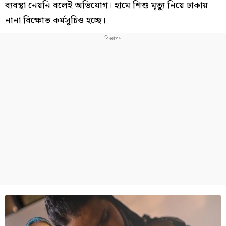
ব্যবস্থা নেয়নি বলেই অভিযোগ। হামে শিশু মৃত্যু নিয়ে ঢাকায়
নানা বিক্ষোভ কর্মসূচিও হচ্ছে।