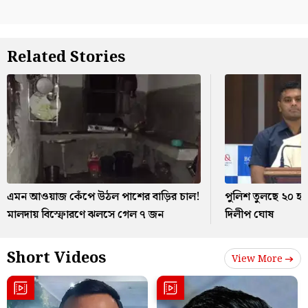
Related Stories
এমন আওয়াজ কেঁপে উঠল পাশের বাড়ির চাল!
পুলিশ তুলছে ২০ হ
মালদায় বিস্ফোরণে ঝলসে গেল ৭ জন
দিলীপ ঘোষ
Short Videos
View More