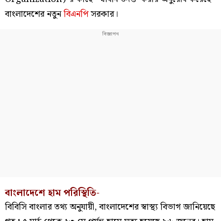
বাংলাদেশের নতুন
বিএনপি
সরকার।
বাংলাদেশে হাম পরিস্থিতি-
বিবিসি বাংলার তথ্য অনুযায়ী, বাংলাদেশের স্বাস্থ্য বিভাগ জানিয়েছে