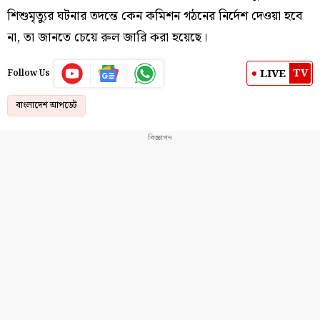
শিশুমৃত্যুর ঘটনার তদন্তে কেন কমিশন গঠনের নির্দেশ দেওয়া হবে
না, তা জানতে চেয়ে রুল জারি করা হয়েছে।
TV
LIVE
Follow Us
বাংলাদেশ আপডেট