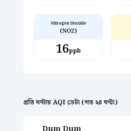
Nitrogen Dioxide
(NO2)
16
ppb
প্রতি ঘণ্টায় AQI ডেটা (গত ২৪ ঘন্টা)
Dum Dum