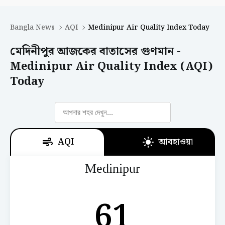
Bangla News
AQI
Medinipur Air Quality Index Today
মেদিনীপুর আজকের বাতাসের গুণমান -
Medinipur Air Quality Index (AQI)
Today
AQI
আবহাওয়া
Medinipur
61