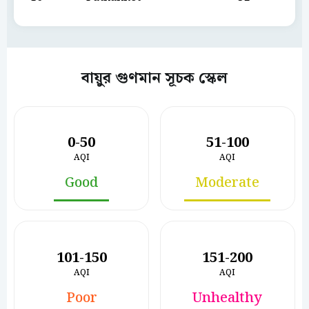
বায়ুর গুণমান সূচক স্কেল
0-50
51-100
AQI
AQI
Good
Moderate
101-150
151-200
AQI
AQI
Poor
Unhealthy