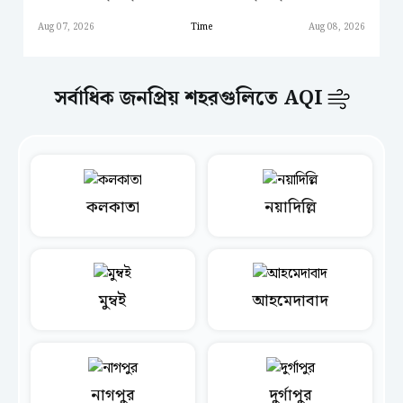
Aug 07, 2026
Time
Aug 08, 2026
সর্বাধিক জনপ্রিয় শহরগুলিতে AQI
কলকাতা
নয়াদিল্লি
মুম্বই
আহমেদাবাদ
নাগপুর
দুর্গাপুর