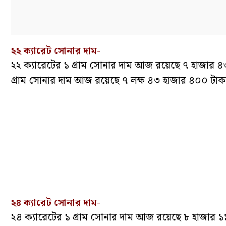
২২ ক্যারেট সোনার দাম-
২২ ক্যারেটের ১ গ্রাম সোনার দাম আজ রয়েছে ৭ হাজার
গ্রাম সোনার দাম আজ রয়েছে ৭ লক্ষ ৪৩ হাজার ৪০০ টা
২৪ ক্যারেট সোনার দাম-
২৪ ক্যারেটের ১ গ্রাম সোনার দাম আজ রয়েছে ৮ হাজার ১