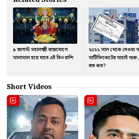
৯ আগস্ট মহালক্ষ্মী রাজযোগে
২০১১ সাল থেকে দেওয়া স
মালামাল হয়ে যাবে এই তিন রাশি
সার্টিফিকেটের যাচাই শুরু
বাদ কত?
Short Videos