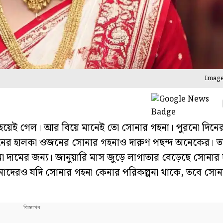
Image
 হয়েই গেল। আর বিয়ে মানেই তো সোনার গহনা। পুরনো দিনে
শনের হালকা ওজনের সোনার গহনাও দারুণ পছন্দ অনেকের। 
 দামের জন্য। জানুয়ারি মাস জুড়ে লাগাতার বেড়েছে সোনার
নাদেরও যদি সোনার গহনা কেনার পরিকল্পনা থাকে, তবে সো