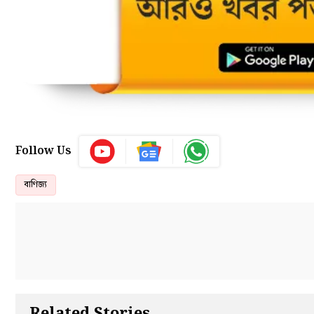
Follow Us
বাণিজ্য
Related Stories