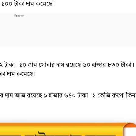
ে ১০০ টাকা দাম কমেছে।
২ টাকা। ১০ গ্রাম সোনার দাম রয়েছে ৬০ হাজার ৮৩০ টাকা। 
াকা দাম কমেছে।
োর দাম আজ রয়েছে ৯ হাজার ৬৪০ টাকা। ১ কেজি রুপো কিন