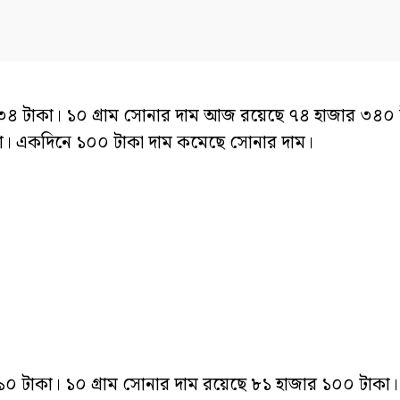
 ৪৩৪ টাকা। ১০ গ্রাম সোনার দাম আজ রয়েছে ৭৪ হাজার ৩৪০
কা। একদিনে ১০০ টাকা দাম কমেছে সোনার দাম।
১০ টাকা। ১০ গ্রাম সোনার দাম রয়েছে ৮১ হাজার ১০০ টাকা। 