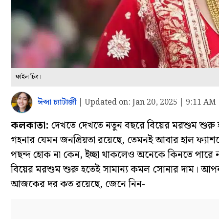
ফাইল চিত্র।
ঈপ্সা চ্যাটার্জী
|
Updated on:
Jan 20, 2025 | 9:11 AM
কলকাতা:
দেখতে দেখতে নতুন বছরে বিয়ের মরশুম শুরু
গহনার যেমন জনপ্রিয়তা রয়েছে, তেমনই আবার হাল ফ্যা
পছন্দ হোক না কেন, ইচ্ছা থাকলেও অনেকে কিনতে পারে না
বিয়ের মরশুম শুরু হতেই সামান্য কমল সোনার দাম। আপ
আজকের দর কত রয়েছে, জেনে নিন-