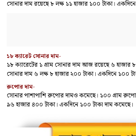
সোনার দাম রয়েছে ৮ লক্ষ ১১ হাজার ১০০ টাকা। একদিন
১৮ ক্যারেট সোনার দাম-
১৮ ক্যারেটের ১ গ্রাম সোনার দাম আজ রয়েছে ৬ হাজার ৮
সোনার দাম ৬ লক্ষ ৮ হাজার ২০০ টাকা। একদিনে ১০০ ট
রুপোর দাম-
সোনার পাশাপাশি রুপোর দামও কমেছে। ১০০ গ্রাম রুপ
৯৬ হাজার ৪০০ টাকা। একদিনে ১০০ টাকা দাম কমেছে।