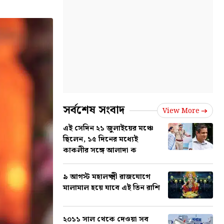
সর্বশেষ সংবাদ
View More
এই সেদিন ২১ জুলাইয়ের মঞ্চে
ছিলেন, ১৫ দিনের মধ্যেই
কাকলীর সঙ্গে আলাদা ক
৯ আগস্ট মহালক্ষ্মী রাজযোগে
মালামাল হয়ে যাবে এই তিন রাশি
২০১১ সাল থেকে দেওয়া সব