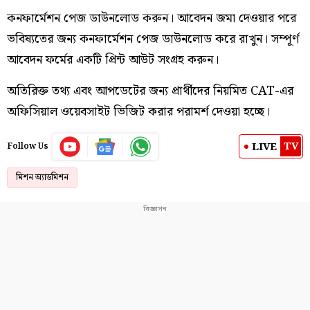
কনফার্মেশন পেজ ডাউনলোড করুন। আবেদন জমা দেওয়ার পরে
ভবিষ্যতের জন্য কনফার্মেশন পেজ ডাউনলোড করে রাখুন। সম্পূর্ণ
আবেদন ফর্মের একটি প্রিন্ট আউট সংগ্রহ করুন।
অতিরিক্ত তথ্য এবং আপডেটের জন্য প্রার্থীদের নিয়মিত CAT-এর
অফিসিয়াল ওয়েবসাইট ভিজিট করার পরামর্শ দেওয়া হচ্ছে।
TV
LIVE
Follow Us
মিশন অ্যাডমিশন