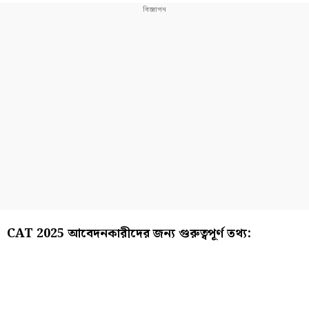
CAT 2025 আবেদনকারীদের জন্য গুরুত্বপূর্ণ তথ্য: