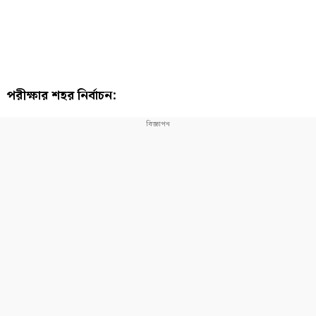
পরীক্ষার শহর নির্বাচন: