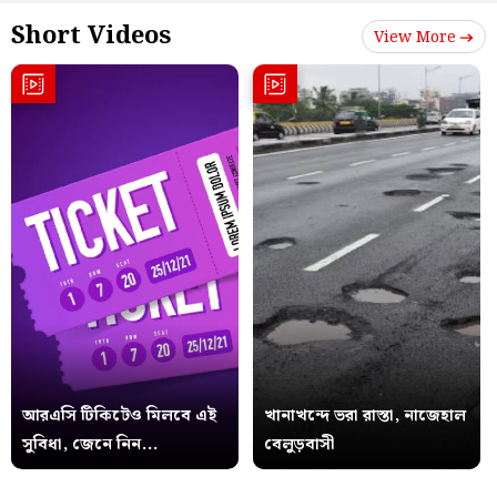
Short Videos
View More
আরএসি টিকিটেও মিলবে এই
খানাখন্দে ভরা রাস্তা, নাজেহাল
সুবিধা, জেনে নিন...
বেলুড়বাসী