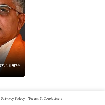
েন, ২-৪ মাসও
Privacy Policy
Terms & Conditions