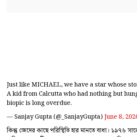
Just like MICHAEL, we have a star whose stor
A kid from Calcutta who had nothing but hu
biopic is long overdue.
— Sanjay Gupta (@_SanjayGupta)
June 8, 202
কিন্তু জেদের কাছে পরিস্থিতি হার মানতে বাধ্য। ১৯৭৬ সালে