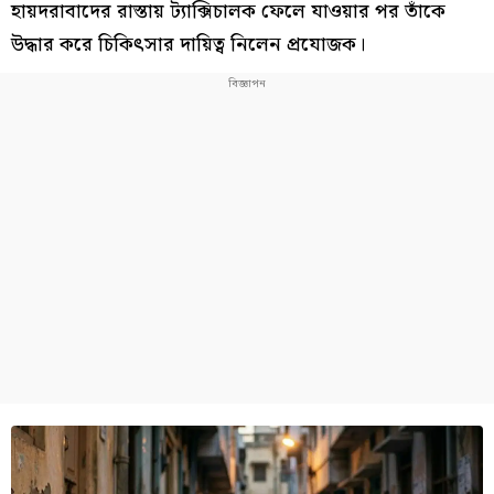
হায়দরাবাদের রাস্তায় ট্যাক্সিচালক ফেলে যাওয়ার পর তাঁকে
উদ্ধার করে চিকিৎসার দায়িত্ব নিলেন প্রযোজক।