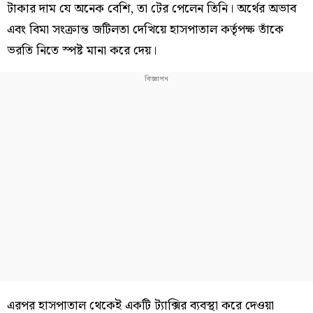
টাকার দাম যে অনেক বেশি, তা টের পেলেন তিনি। অর্থের অভাব
এবং বিমা সংক্রান্ত জটিলতা দেখিয়ে হাসপাতাল কর্তৃপক্ষ তাঁকে
ভরতি নিতে স্পষ্ট মানা করে দেয়।
এরপর হাসপাতাল থেকেই একটি ট্যাক্সির ব্যবস্থা করে দেওয়া