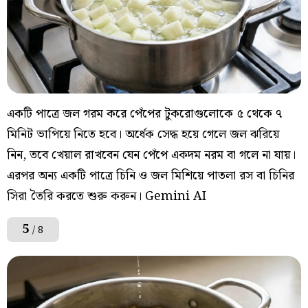
একটি পাত্রে জল গরম করে পেঁপের টুকরোগুলোকে ৫ থেকে ৭
মিনিট ভাপিয়ে নিতে হবে। অর্ধেক সেদ্ধ হয়ে গেলে জল ঝরিয়ে
নিন, তবে খেয়াল রাখবেন যেন পেঁপে একদম নরম বা গলে না যায়।
এরপর অন্য একটি পাত্রে চিনি ও জল মিশিয়ে পাতলা রস বা চিনির
সিরা তৈরি করতে শুরু করুন। Gemini AI
5
/ 8