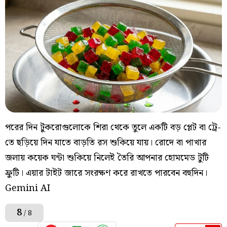
পরের দিন টুকরোগুলোকে শিরা থেকে তুলে একটি বড় প্লেট বা ট্রে-
তে ছড়িয়ে দিন যাতে বাড়তি রস শুকিয়ে যায়। রোদে বা পাখার
জলায় কয়েক ঘন্টা শুকিয়ে নিলেই তৈরি আপনার হোমমেড টুটি
ফ্রুটি। এয়ার টাইট জারে সংরক্ষণ করে রাখতে পারবেন বহুদিন।
Gemini AI
8
/ 8