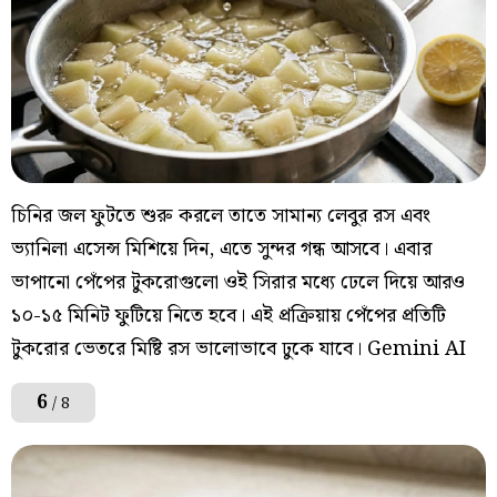
চিনির জল ফুটতে শুরু করলে তাতে সামান্য লেবুর রস এবং
ভ্যানিলা এসেন্স মিশিয়ে দিন, এতে সুন্দর গন্ধ আসবে। এবার
ভাপানো পেঁপের টুকরোগুলো ওই সিরার মধ্যে ঢেলে দিয়ে আরও
১০-১৫ মিনিট ফুটিয়ে নিতে হবে। এই প্রক্রিয়ায় পেঁপের প্রতিটি
টুকরোর ভেতরে মিষ্টি রস ভালোভাবে ঢুকে যাবে। Gemini AI
6
/ 8