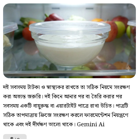
দই সবসময় টাটকা ও স্বাস্থ্যকর রাখতে তা সঠিক নিয়মে সংরক্ষণ
করা অত্যন্ত জরুরি। দই কিনে আনার পর বা তৈরি করার পর
সবসময় একটি বায়ুরুদ্ধ বা এয়ারটাইট পাত্রে রাখা উচিত। পাত্রটি
সঠিক তাপমাত্রায় ফ্রিজে সংরক্ষণ করলে ফারমেন্টেশন নিয়ন্ত্রণে
থাকে এবং দই দীর্ঘক্ষণ ভালো থাকে। Gemini Ai