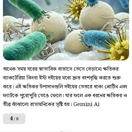
অনেক সময় ঘরের স্বাভাবিক বাতাসে ভেসে বেড়ানো ক্ষতিকর
ব্যাকটেরিয়া কিংবা ইস্ট দইয়ের মধ্যে দ্রুত বংশবৃদ্ধি করতে শুরু
করে। এই ক্ষতিকর উপাদানগুলি দইয়ের ভেতরে থাকা প্রোটিন এবং
ফ্যাটকে পুরোপুরি ভেঙে ফেলে। যার ফলে এক ধরনের ক্ষতিকর ও
তীব্র ঝাঁঝালো রাসায়নিকের সৃষ্টি হয়। Gemini Ai
4
/ 8