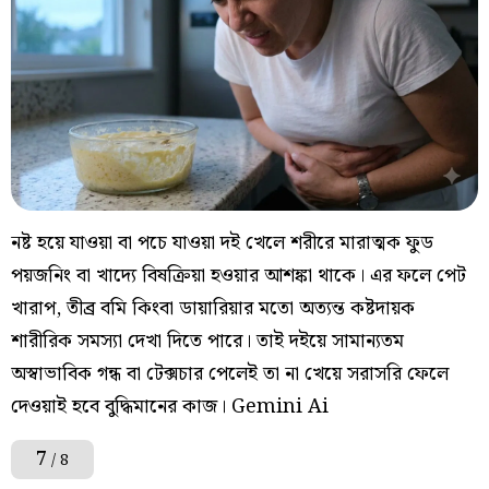
নষ্ট হয়ে যাওয়া বা পচে যাওয়া দই খেলে শরীরে মারাত্মক ফুড
পয়জনিং বা খাদ্যে বিষক্রিয়া হওয়ার আশঙ্কা থাকে। এর ফলে পেট
খারাপ, তীব্র বমি কিংবা ডায়ারিয়ার মতো অত্যন্ত কষ্টদায়ক
শারীরিক সমস্যা দেখা দিতে পারে। তাই দইয়ে সামান্যতম
অস্বাভাবিক গন্ধ বা টেক্সচার পেলেই তা না খেয়ে সরাসরি ফেলে
দেওয়াই হবে বুদ্ধিমানের কাজ। Gemini Ai
7
/ 8