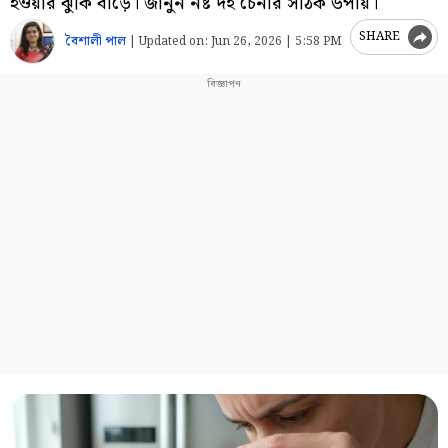
হওয়ার ঝুঁকি বাড়ে। জানুন নষ্ট দই চেনার সঠিক উপায়।
SHARE
বৈশালী পাল
|
Updated on:
Jun 26, 2026 | 5:58 PM