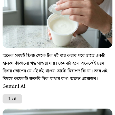
অনেক সময়ই ফ্রিজ থেকে টক দই বার করার পরে তাতে একটা
হালকা ঝাঁঝালো গন্ধ পাওয়া যায়। তেমনটা হলে অনেকেই চরম
দ্বিধায় ভোগেন যে এই দই খাওয়া আদৌ নিরাপদ কি না। তবে এই
বিষয়ে কয়েকটি জরুরি দিক মাথায় রাখা অত্যন্ত প্রয়োজন।
Gemini Ai
1
/ 8