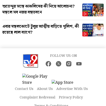
শুভেন্দুর সঙ্গে কাকলিদের কী নিয়ে আলোচনা?
মঙ্গলে সব নজর বঙ্গভবনে
এবার মঙ্গলকোটে টুলুর আত্মীয় বাড়িতে পুলিশ, কী
রয়েছে লাল ব্যাগে?
FOLLOW US ON
Contact Us
About Us
Advertise With Us
Complaint Redressal
Privacy Policy
Terms & Conditions