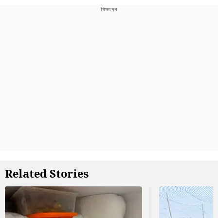
Related Stories