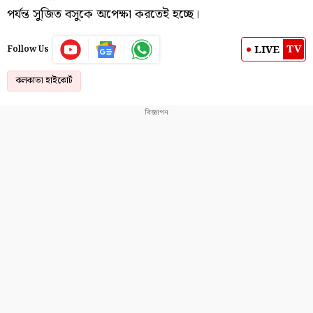
পর্যন্ত সুজিত বসুকে অপেক্ষা করতেই হচ্ছে।
TV
LIVE
Follow Us
কলকাতা হাইকোর্ট