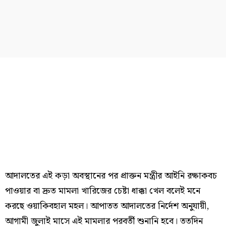
আদালতের এই কড়া অবস্থানের পর প্রাক্তন মন্ত্রীর আইনি রক্ষাকবচ
পাওয়ার বা দ্রুত মামলা খারিজের চেষ্টা ধাক্কা খেল বলেই মনে
করছে ওয়াকিবহাল মহল। আপাতত আদালতের নির্দেশ অনুযায়ী,
আগামী জুলাই মাসে এই মামলার পরবর্তী শুনানি হবে। ততদিন