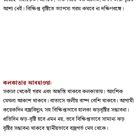
আশা নেই। বিক্ষিপ্ত বৃষ্টিতে ভ্যাপসা গরম কমবে না দক্ষিণবঙ্গে।
কলকাতার আবহাওয়া-
সকাল থেকেই গরম এবং অস্বস্তি থাকবে কলকাতায়। আংশিক
মেঘলা আকাশ থাকবে। বাতাসে জলীয় বাষ্প বেশি থাকবে। আগামী
কয়েকদিন বজ্রবিদ্যুৎ সহ বিক্ষিপ্তভাবে হালকা ঝড়বৃষ্টির সম্ভাবনা।
প্রতিদিন ঝড়-বৃষ্টি হবে এমন নয়, তবে বিক্ষিপ্তভাবে সামান্য ঝড়
বৃষ্টির সম্ভাবনা থাকবে স্থানীয়ভাবে বজ্রগর্ভ মেঘ থেকে।