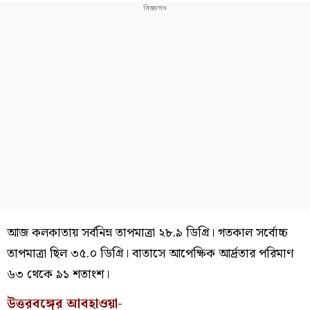
আজ কলকাতায় সর্বনিম্ন তাপমাত্রা ২৮.৯ ডিগ্রি। গতকাল সর্বোচ্চ
তাপমাত্রা ছিল ৩৫.০ ডিগ্রি। বাতাসে আপেক্ষিক আর্দ্রতার পরিমাণ
৬৩ থেকে ৯১ শতাংশ।
উত্তরবঙ্গের আবহাওয়া-