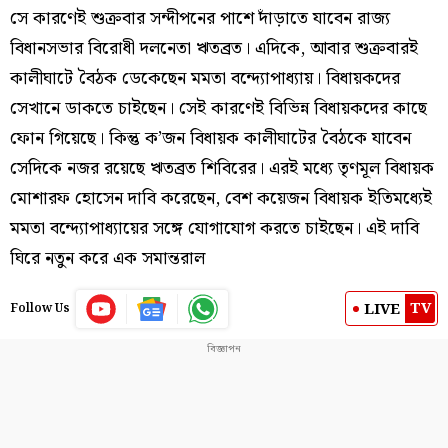
সে কারণেই শুক্রবার সন্দীপনের পাশে দাঁড়াতে যাবেন রাজ্য
বিধানসভার বিরোধী দলনেতা ঋতব্রত। এদিকে, আবার শুক্রবারই
কালীঘাটে বৈঠক ডেকেছেন মমতা বন্দ্যোপাধ্যায়। বিধায়কদের
সেখানে ডাকতে চাইছেন। সেই কারণেই বিভিন্ন বিধায়কদের কাছে
ফোন গিয়েছে। কিন্তু ক’জন বিধায়ক কালীঘাটের বৈঠকে যাবেন
সেদিকে নজর রয়েছে ঋতব্রত শিবিরের। এরই মধ্যে তৃণমূল বিধায়ক
মোশারফ হোসেন দাবি করেছেন, বেশ কয়েজন বিধায়ক ইতিমধ্যেই
মমতা বন্দ্যোপাধ্যায়ের সঙ্গে যোগাযোগ করতে চাইছেন। এই দাবি
ঘিরে নতুন করে এক সমান্তরাল
TV
LIVE
Follow Us