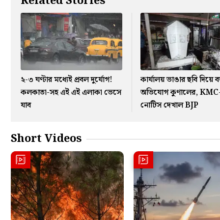
Related Stories
২-৩ ঘণ্টার মধ্যেই প্রবল দুর্যোগ!
কার্যালয় ভাঙার ছবি দিয়ে ব
কলকাতা-সহ এই এই এলাকা ভেসে
অভিযোগ কুণালের, KMC
যাব
নোটিস দেখাল BJP
Short Videos