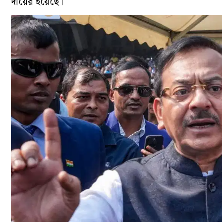
দায়ের হয়েছে।