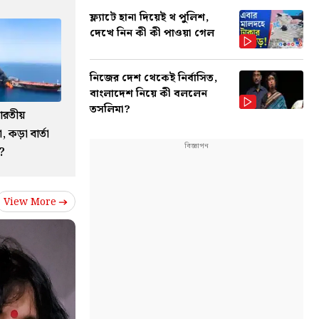
ফ্ল্যাটে হানা দিয়েই থ পুলিশ,
দেখে নিন কী কী পাওয়া গেল
নিজের দেশ থেকেই নির্বাসিত,
বাংলাদেশ নিয়ে কী বললেন
তসলিমা?
ারতীয়
 কড়া বার্তা
?
View More