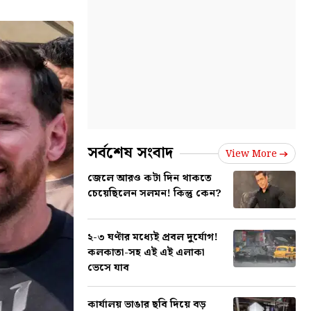
সর্বশেষ সংবাদ
View More
জেলে আরও কটা দিন থাকতে
চেয়েছিলেন সলমন! কিন্তু কেন?
২-৩ ঘণ্টার মধ্যেই প্রবল দুর্যোগ!
কলকাতা-সহ এই এই এলাকা
ভেসে যাব
কার্যালয় ভাঙার ছবি দিয়ে বড়