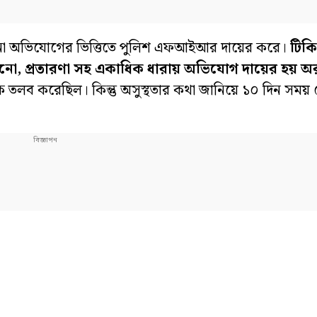
ের আনা অভিযোগের ভিত্তিতে পুলিশ এফআইআর দায়ের করে।
টিক
ো, প্রতারণা সহ একাধিক ধারায় অভিযোগ দায়ের হয় অ
ে তলব করেছিল। কিন্তু অসুস্থতার কথা জানিয়ে ১০ দিন সময় 