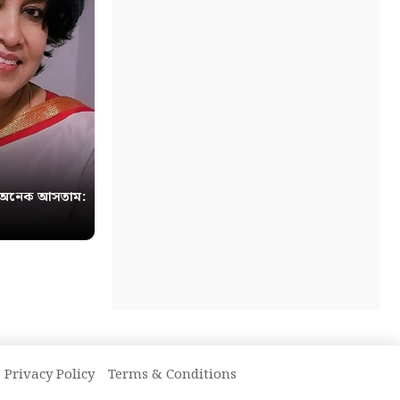
 অনেক আসতাম:
Privacy Policy
Terms & Conditions