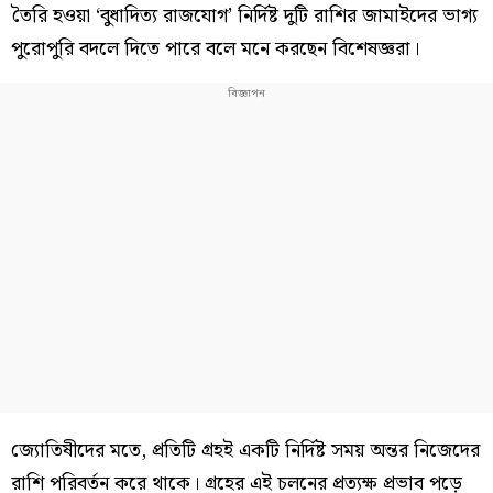
তৈরি হওয়া ‘বুধাদিত্য রাজযোগ’ নির্দিষ্ট দুটি রাশির জামাইদের ভাগ্য
পুরোপুরি বদলে দিতে পারে বলে মনে করছেন বিশেষজ্ঞরা।
জ্যোতিষীদের মতে, প্রতিটি গ্রহই একটি নির্দিষ্ট সময় অন্তর নিজেদের
রাশি পরিবর্তন করে থাকে। গ্রহের এই চলনের প্রত্যক্ষ প্রভাব পড়ে