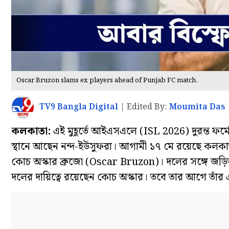
Oscar Bruzon slams ex players ahead of Punjab FC match.
TV9 Bangla Digital
|
Edited By:
Moumita Das
কলকাতা:
এই মুহূর্তে আইএসএলে (ISL 2026) দুরন্ত ফর্ম
স্থানে আছেন নন্দ-ইউসুফরা। আগামী ১৭ মে রয়েছে কলকা
কোচ অস্কার ব্রুজো (Oscar Bruzon)। দলের সঙ্গে জড়িত ব
দলের দায়িত্বে রয়েছেন কোচ অস্কার। তবে তার আগে তাঁর এই 