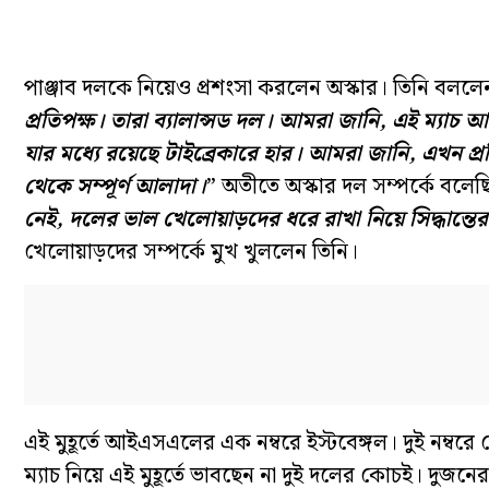
পাঞ্জাব দলকে নিয়েও প্রশংসা করলেন অস্কার। তিনি বললে
প্রতিপক্ষ। তারা ব্যালান্সড দল। আমরা জানি, এই ম্যাচ 
যার মধ্যে রয়েছে টাইব্রেকারে হার। আমরা জানি, এখন প্রত
থেকে সম্পূর্ণ আলাদা।
” অতীতে অস্কার দল সম্পর্কে বলেছ
নেই, দলের ভাল খেলোয়াড়দের ধরে রাখা নিয়ে সিদ্ধান্তে
খেলোয়াড়দের সম্পর্কে মুখ খুললেন তিনি।
এই মুহূর্তে আইএসএলের এক নম্বরে ইস্টবেঙ্গল। দুই নম্ব
ম্যাচ নিয়ে এই মুহূর্তে ভাবছেন না দুই দলের কোচই। দুজনের 