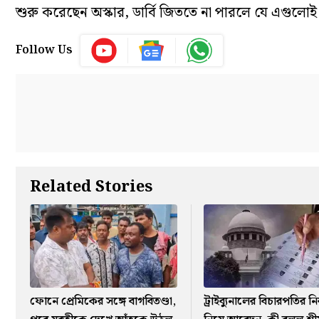
শুরু করেছেন অস্কার, ডার্বি জিততে না পারলে যে এগুলোই
Follow Us
Related Stories
ফোনে প্রেমিকের সঙ্গে বাগবিতণ্ডা,
ট্রাইব্যুনালের বিচারপতির নি