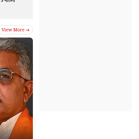
TV9 বাংলা
View More