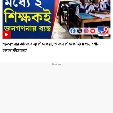
জনগণনার কাজে ব্যস্ত শিক্ষকরা, ৩ জন শিক্ষক দিয়ে পড়াশোনা
চলবে কীভাবে?