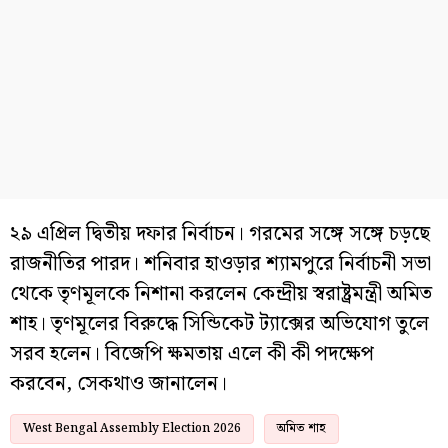
২৯ এপ্রিল দ্বিতীয় দফার নির্বাচন। গরমের সঙ্গে সঙ্গে চড়ছে
রাজনীতির পারদ। শনিবার হাওড়ার শ্যামপুরে নির্বাচনী সভা
থেকে তৃণমূলকে নিশানা করলেন কেন্দ্রীয় স্বরাষ্ট্রমন্ত্রী অমিত
শাহ। তৃণমূলের বিরুদ্ধে সিন্ডিকেট ট্যাক্সের অভিযোগ তুলে
সরব হলেন। বিজেপি ক্ষমতায় এলে কী কী পদক্ষেপ
করবেন, সেকথাও জানালেন।
West Bengal Assembly Election 2026
অমিত শাহ