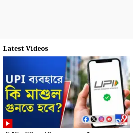
Latest Videos