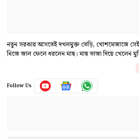
নতুন সরকার আসতেই দখলমুক্ত ভেড়ি, খোশমেজাজে সেই ভ
নিজে জাল ফেলে ধরলেন মাছ। মাছ ভাজা দিয়ে খেলেন মুড
Follow Us