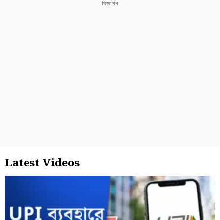
Latest Videos