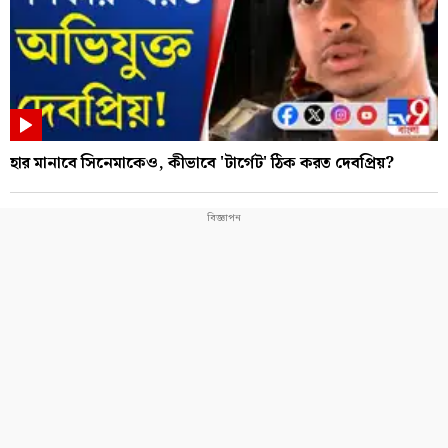
হার মানাবে সিনেমাকেও, কীভাবে 'টার্গেট' ঠিক করত দেবপ্রিয়?