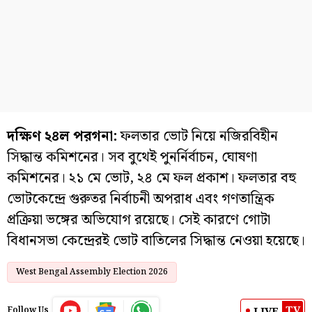
দক্ষিণ ২৪ল পরগনা:
ফলতার ভোট নিয়ে নজিরবিহীন
সিদ্ধান্ত কমিশনের। সব বুথেই পুনর্নির্বাচন, ঘোষণা
কমিশনের। ২১ মে ভোট, ২৪ মে ফল প্রকাশ। ফলতার বহু
ভোটকেন্দ্রে গুরুতর নির্বাচনী অপরাধ এবং গণতান্ত্রিক
প্রক্রিয়া ভঙ্গের অভিযোগ রয়েছে। সেই কারণে গোটা
বিধানসভা কেন্দ্রেরই ভোট বাতিলের সিদ্ধান্ত নেওয়া হয়েছে।
West Bengal Assembly Election 2026
TV
LIVE
Follow Us