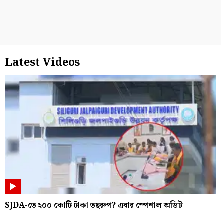
Latest Videos
SJDA-তে ২০০ কোটি টাকা তছরুপ? এবার স্পেশাল অডিট