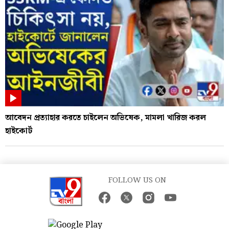
আবেদন প্রত্যাহার করতে চাইলেন অভিষেক, মামলা খারিজ করল
হাইকোর্ট
FOLLOW US ON