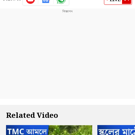
Related Video