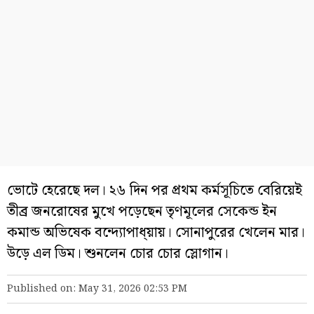
ভোটে হেরেছে দল। ২৬ দিন পর প্রথম কর্মসূচিতে বেরিয়েই
তীব্র জনরোষের মুখে পড়েছেন তৃণমূলের সেকেন্ড ইন
কমান্ড অভিষেক বন্দ্যোপাধ্য়ায়। সোনাপুরের খেলেন মার।
উড়ে এল ডিম। শুনলেন চোর চোর স্লোগান।
Published on: May 31, 2026 02:53 PM