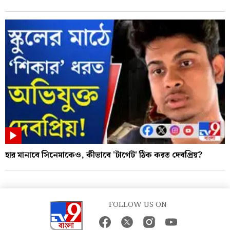
হার মানাবে সিনেমাকেও, কীভাবে 'টার্গেট' ঠিক করত দেবপ্রিয়?
FOLLOW US ON