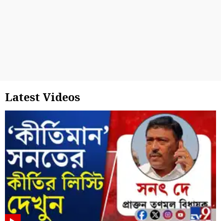
Latest Videos